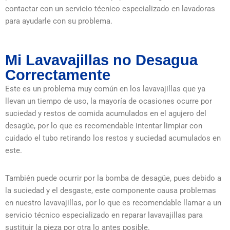
contactar con un servicio técnico especializado en lavadoras
para ayudarle con su problema.
Mi Lavavajillas no Desagua
Correctamente
Este es un problema muy común en los lavavajillas que ya
llevan un tiempo de uso, la mayoría de ocasiones ocurre por
suciedad y restos de comida acumulados en el agujero del
desagüe, por lo que es recomendable intentar limpiar con
cuidado el tubo retirando los restos y suciedad acumulados en
este.
También puede ocurrir por la bomba de desagüe, pues debido a
la suciedad y el desgaste, este componente causa problemas
en nuestro lavavajillas, por lo que es recomendable llamar a un
servicio técnico especializado en reparar lavavajillas para
sustituir la pieza por otra lo antes posible.