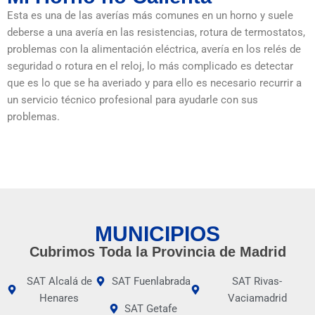
Esta es una de las averías más comunes en un horno y suele
deberse a una avería en las resistencias, rotura de termostatos,
problemas con la alimentación eléctrica, avería en los relés de
seguridad o rotura en el reloj, lo más complicado es detectar
que es lo que se ha averiado y para ello es necesario recurrir a
un servicio técnico profesional para ayudarle con sus
problemas.
MUNICIPIOS
Cubrimos Toda la Provincia de Madrid
SAT Alcalá de
SAT Fuenlabrada
SAT Rivas-
Henares
Vaciamadrid
SAT Getafe