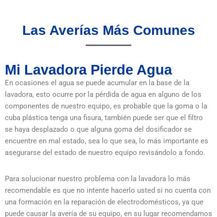
Las Averías Más Comunes
Mi Lavadora Pierde Agua
En ocasiones el agua se puede acumular en la base de la
lavadora, esto ocurre por la pérdida de agua en alguno de los
componentes de nuestro equipo, es probable que la goma o la
cuba plástica tenga una fisura, también puede ser que el filtro
se haya desplazado o que alguna goma del dosificador se
encuentre en mal estado, sea lo que sea, lo más importante es
asegurarse del estado de nuestro equipo revisándolo a fondo.
Para solucionar nuestro problema con la lavadora lo más
recomendable es que no intente hacerlo usted si no cuenta con
una formación en la reparación de electrodomésticos, ya que
puede causar la avería de su equipo, en su lugar recomendamos