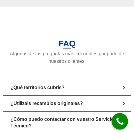
FAQ
Algunas de las preguntas más frecuentes por parte de
nuestros clientes.
¿Qué territorios cubrís?
¿Utilizáis recambios originales?
¿Cómo puedo contactar con vuestro Servicio
Técnico?