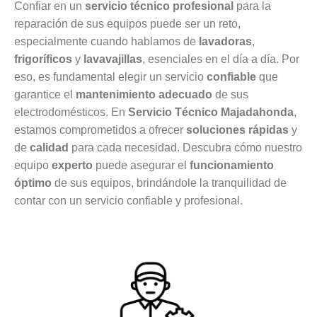
Confiar en un
servicio técnico profesional
para la
reparación de sus equipos puede ser un reto,
especialmente cuando hablamos de
lavadoras
,
frigoríficos
y
lavavajillas
, esenciales en el día a día. Por
eso, es fundamental elegir un servicio
confiable
que
garantice el
mantenimiento adecuado
de sus
electrodomésticos. En
Servicio Técnico Majadahonda
,
estamos comprometidos a ofrecer
soluciones rápidas
y
de
calidad
para cada necesidad. Descubra cómo nuestro
equipo
experto
puede asegurar el
funcionamiento
óptimo
de sus equipos, brindándole la tranquilidad de
contar con un servicio confiable y profesional.