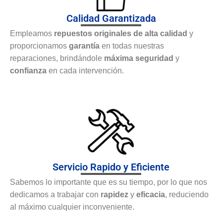
Calidad Garantizada
Empleamos
repuestos originales de alta calidad
y
proporcionamos
garantía
en todas nuestras
reparaciones, brindándole
máxima seguridad
y
confianza
en cada intervención.
Servicio Rapido y Eficiente
Sabemos lo importante que es su tiempo, por lo que nos
dedicamos a trabajar con
rapidez
y
eficacia
, reduciendo
al máximo cualquier inconveniente.