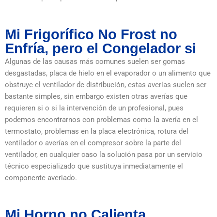
Mi Frigorífico No Frost no
Enfría, pero el Congelador si
Algunas de las causas más comunes suelen ser gomas
desgastadas, placa de hielo en el evaporador o un alimento que
obstruye el ventilador de distribución, estas averías suelen ser
bastante simples, sin embargo existen otras averías que
requieren si o si la intervención de un profesional, pues
podemos encontrarnos con problemas como la avería en el
termostato, problemas en la placa electrónica, rotura del
ventilador o averías en el compresor sobre la parte del
ventilador, en cualquier caso la solución pasa por un servicio
técnico especializado que sustituya inmediatamente el
componente averiado.
Mi Horno no Calienta