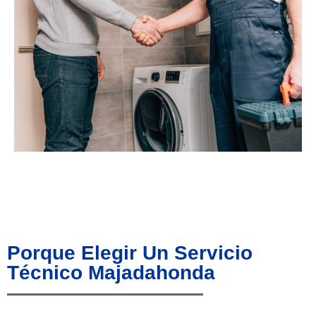
Porque Elegir Un Servicio
Técnico Majadahonda