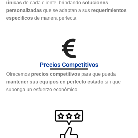
únicas
de cada cliente, brindando
soluciones
personalizadas
que se adaptan a sus
requerimientos
específicos
de manera perfecta.
Precios Competitivos
Ofrecemos
precios competitivos
para que pueda
mantener sus equipos en perfecto estado
sin que
suponga un esfuerzo económico.