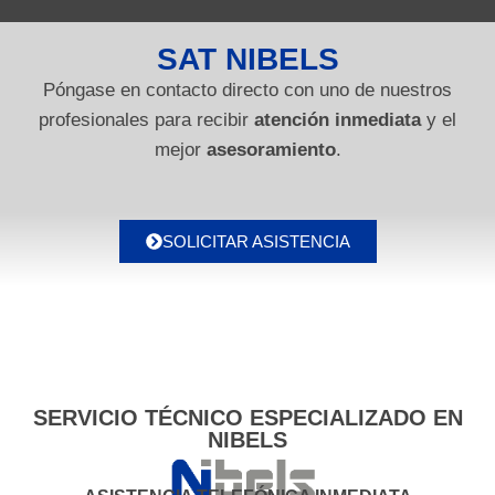
SAT NIBELS
Póngase en contacto directo con uno de nuestros
profesionales para recibir
atención inmediata
y el
mejor
asesoramiento
.
SOLICITAR ASISTENCIA
SERVICIO TÉCNICO ESPECIALIZADO EN
NIBELS