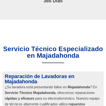
365 Días
Servicio Técnico Especializado
en Majadahonda
Reparación de Lavadoras en
Majadahonda
¿Su lavadora está presentando fallos en
Majadahonda
? En
Servicio Técnico Majadahonda
, ofrecemos reparaciones
rápidas y eficaces
para su electrodoméstico. Nuestro equipo
de técnicos altamente cualificados utiliza
repuestos