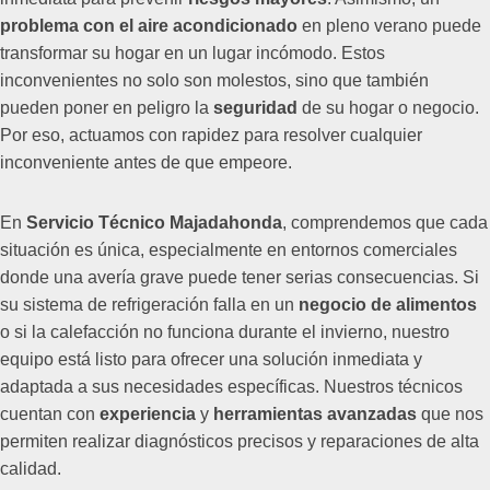
problema con el aire acondicionado
en pleno verano puede
transformar su hogar en un lugar incómodo. Estos
inconvenientes no solo son molestos, sino que también
pueden poner en peligro la
seguridad
de su hogar o negocio.
Por eso, actuamos con rapidez para resolver cualquier
inconveniente antes de que empeore.
En
Servicio Técnico Majadahonda
, comprendemos que cada
situación es única, especialmente en entornos comerciales
donde una avería grave puede tener serias consecuencias. Si
su sistema de refrigeración falla en un
negocio de alimentos
o si la calefacción no funciona durante el invierno, nuestro
equipo está listo para ofrecer una solución inmediata y
adaptada a sus necesidades específicas. Nuestros técnicos
cuentan con
experiencia
y
herramientas avanzadas
que nos
permiten realizar diagnósticos precisos y reparaciones de alta
calidad.