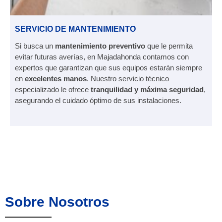
SERVICIO DE MANTENIMIENTO
Si busca un
mantenimiento preventivo
que le permita
evitar futuras averías, en Majadahonda contamos con
expertos que garantizan que sus equipos estarán siempre
en
excelentes manos
. Nuestro servicio técnico
especializado le ofrece
tranquilidad y máxima seguridad
,
asegurando el cuidado óptimo de sus instalaciones.
Sobre Nosotros