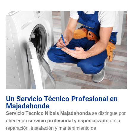
Un Servicio Técnico Profesional en
Majadahonda
Servicio Técnico Nibels Majadahonda
se distingue por
ofrecer un
servicio profesional y especializado
en la
reparación, instalación y mantenimiento de