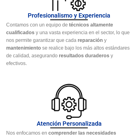
Profesionalismo y Experiencia
Contamos con un equipo de
técnicos altamente
cualificados
y una vasta experiencia en el sector, lo que
nos permite garantizar que cada
reparación
y
mantenimiento
se realice bajo los más altos estándares
de calidad, asegurando
resultados duraderos
y
efectivos.
Atención Personalizada
Nos enfocamos en
comprender las necesidades