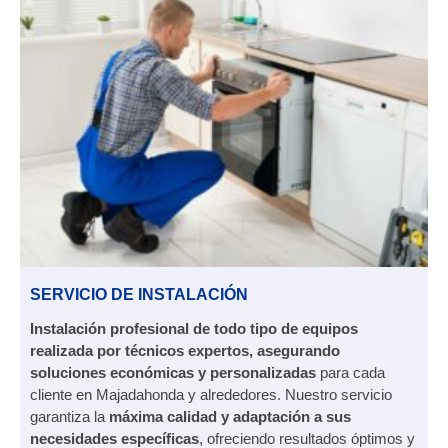
SERVICIO DE INSTALACIÓN
Instalación profesional de todo tipo de equipos
realizada por técnicos expertos, asegurando
soluciones económicas y personalizadas
para cada
cliente en Majadahonda y alrededores. Nuestro servicio
garantiza la
máxima calidad y adaptación a sus
necesidades específicas
, ofreciendo resultados óptimos y