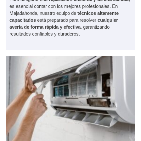
es esencial contar con los mejores profesionales. En
Majadahonda, nuestro equipo de
técnicos altamente
capacitados
está preparado para resolver
cualquier
avería de forma rápida y efectiva
, garantizando
resultados confiables y duraderos.