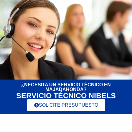
¿NECESITA UN SERVICIO TÉCNICO EN
MAJADAHONDA?
SERVICIO TÉCNICO NIBELS
SOLICITE PRESUPUESTO