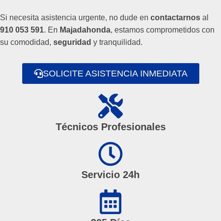
Si necesita asistencia urgente, no dude en
contactarnos
al
910 053 591
. En
Majadahonda
, estamos comprometidos con
su comodidad,
seguridad
y tranquilidad.
SOLICITE ASISTENCIA INMEDIATA
Técnicos Profesionales
Servicio 24h