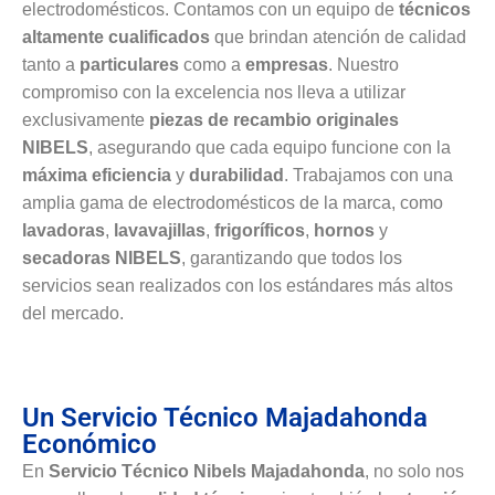
electrodomésticos. Contamos con un equipo de
técnicos
altamente cualificados
que brindan atención de calidad
tanto a
particulares
como a
empresas
. Nuestro
compromiso con la excelencia nos lleva a utilizar
exclusivamente
piezas de recambio originales
NIBELS
, asegurando que cada equipo funcione con la
máxima eficiencia
y
durabilidad
. Trabajamos con una
amplia gama de electrodomésticos de la marca, como
lavadoras
,
lavavajillas
,
frigoríficos
,
hornos
y
secadoras NIBELS
, garantizando que todos los
servicios sean realizados con los estándares más altos
del mercado.
Un Servicio Técnico Majadahonda
Económico
En
Servicio Técnico Nibels Majadahonda
, no solo nos