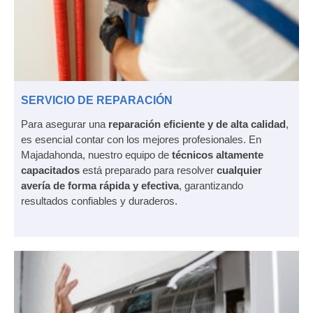
SERVICIO DE REPARACIÓN
Para asegurar una
reparación eficiente y de alta calidad
,
es esencial contar con los mejores profesionales. En
Majadahonda, nuestro equipo de
técnicos altamente
capacitados
está preparado para resolver
cualquier
avería de forma rápida y efectiva
, garantizando
resultados confiables y duraderos.