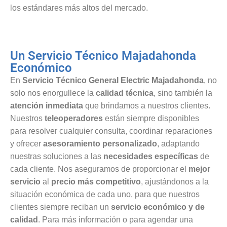
los estándares más altos del mercado.
Un Servicio Técnico Majadahonda
Económico
En
Servicio Técnico General Electric Majadahonda
, no
solo nos enorgullece la
calidad técnica
, sino también la
atención inmediata
que brindamos a nuestros clientes.
Nuestros
teleoperadores
están siempre disponibles
para resolver cualquier consulta, coordinar reparaciones
y ofrecer
asesoramiento personalizado
, adaptando
nuestras soluciones a las
necesidades específicas
de
cada cliente. Nos aseguramos de proporcionar el
mejor
servicio
al
precio más competitivo
, ajustándonos a la
situación económica de cada uno, para que nuestros
clientes siempre reciban un
servicio económico y de
calidad
. Para más información o para agendar una