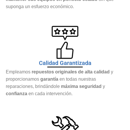
suponga un esfuerzo económico.
Calidad Garantizada
Empleamos
repuestos originales de alta calidad
y
proporcionamos
garantía
en todas nuestras
reparaciones, brindándole
máxima seguridad
y
confianza
en cada intervención.