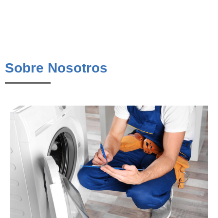
Sobre Nosotros