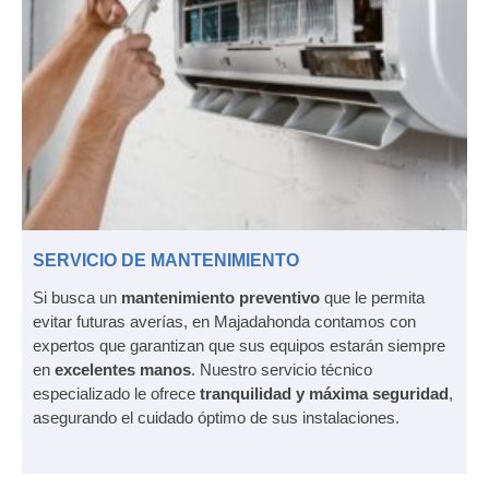
SERVICIO DE MANTENIMIENTO
Si busca un
mantenimiento preventivo
que le permita
evitar futuras averías, en Majadahonda contamos con
expertos que garantizan que sus equipos estarán siempre
en
excelentes manos
. Nuestro servicio técnico
especializado le ofrece
tranquilidad y máxima seguridad
,
asegurando el cuidado óptimo de sus instalaciones.