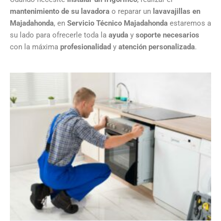
mantenimiento de su lavadora
o reparar un
lavavajillas en
Majadahonda
, en
Servicio Técnico Majadahonda
estaremos a
su lado para ofrecerle toda la
ayuda
y
soporte necesarios
con la máxima
profesionalidad
y
atención personalizada
.