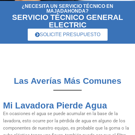
¿NECESITA UN SERVICIO TÉCNICO EN
MAJADAHONDA?
SERVICIO TÉCNICO GENERAL
ELECTRIC
SOLICITE PRESUPUESTO
Las Averías Más Comunes
Mi Lavadora Pierde Agua
En ocasiones el agua se puede acumular en la base de la
lavadora, esto ocurre por la pérdida de agua en alguno de los
componentes de nuestro equipo, es probable que la goma o la