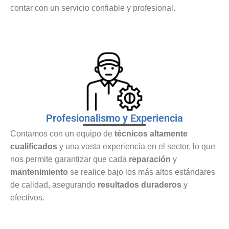
contar con un servicio confiable y profesional.
Profesionalismo y Experiencia
Contamos con un equipo de
técnicos altamente
cualificados
y una vasta experiencia en el sector, lo que
nos permite garantizar que cada
reparación
y
mantenimiento
se realice bajo los más altos estándares
de calidad, asegurando
resultados duraderos
y
efectivos.