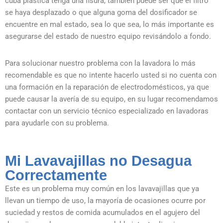
cuba plástica tenga una fisura, también puede ser que el filtro
se haya desplazado o que alguna goma del dosificador se
encuentre en mal estado, sea lo que sea, lo más importante es
asegurarse del estado de nuestro equipo revisándolo a fondo.
Para solucionar nuestro problema con la lavadora lo más
recomendable es que no intente hacerlo usted si no cuenta con
una formación en la reparación de electrodomésticos, ya que
puede causar la avería de su equipo, en su lugar recomendamos
contactar con un servicio técnico especializado en lavadoras
para ayudarle con su problema.
Mi Lavavajillas no Desagua
Correctamente
Este es un problema muy común en los lavavajillas que ya
llevan un tiempo de uso, la mayoría de ocasiones ocurre por
suciedad y restos de comida acumulados en el agujero del