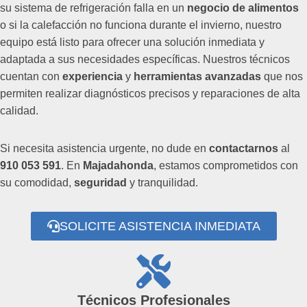
su sistema de refrigeración falla en un
negocio de alimentos
o si la calefacción no funciona durante el invierno, nuestro
equipo está listo para ofrecer una solución inmediata y
adaptada a sus necesidades específicas. Nuestros técnicos
cuentan con
experiencia
y
herramientas avanzadas
que nos
permiten realizar diagnósticos precisos y reparaciones de alta
calidad.
Si necesita asistencia urgente, no dude en
contactarnos
al
910 053 591
. En
Majadahonda
, estamos comprometidos con
su comodidad,
seguridad
y tranquilidad.
SOLICITE ASISTENCIA INMEDIATA
Técnicos Profesionales