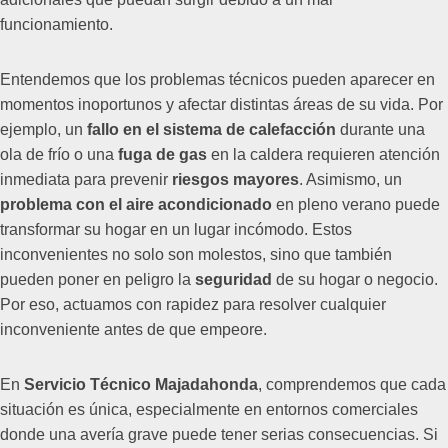
funcionamiento.
Entendemos que los problemas técnicos pueden aparecer en
momentos inoportunos y afectar distintas áreas de su vida. Por
ejemplo, un
fallo en el sistema de calefacción
durante una
ola de frío o una
fuga de gas
en la caldera requieren atención
inmediata para prevenir
riesgos mayores
. Asimismo, un
problema con el aire acondicionado
en pleno verano puede
transformar su hogar en un lugar incómodo. Estos
inconvenientes no solo son molestos, sino que también
pueden poner en peligro la
seguridad
de su hogar o negocio.
Por eso, actuamos con rapidez para resolver cualquier
inconveniente antes de que empeore.
En
Servicio Técnico Majadahonda
, comprendemos que cada
situación es única, especialmente en entornos comerciales
donde una avería grave puede tener serias consecuencias. Si