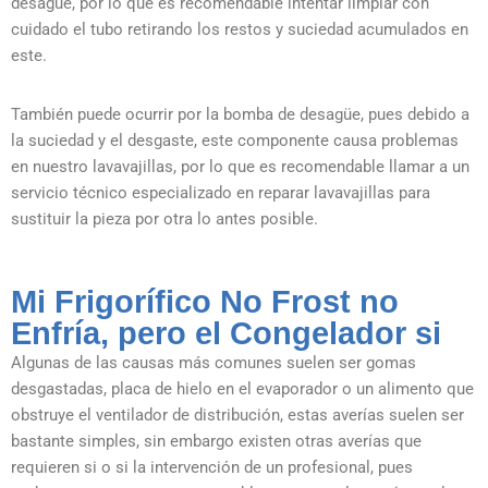
desagüe, por lo que es recomendable intentar limpiar con
cuidado el tubo retirando los restos y suciedad acumulados en
este.
También puede ocurrir por la bomba de desagüe, pues debido a
la suciedad y el desgaste, este componente causa problemas
en nuestro lavavajillas, por lo que es recomendable llamar a un
servicio técnico especializado en reparar lavavajillas para
sustituir la pieza por otra lo antes posible.
Mi Frigorífico No Frost no
Enfría, pero el Congelador si
Algunas de las causas más comunes suelen ser gomas
desgastadas, placa de hielo en el evaporador o un alimento que
obstruye el ventilador de distribución, estas averías suelen ser
bastante simples, sin embargo existen otras averías que
requieren si o si la intervención de un profesional, pues