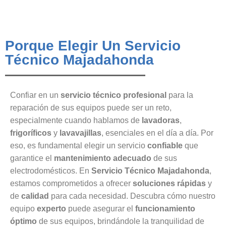
Porque Elegir Un Servicio
Técnico Majadahonda
Confiar en un
servicio técnico profesional
para la
reparación de sus equipos puede ser un reto,
especialmente cuando hablamos de
lavadoras
,
frigoríficos
y
lavavajillas
, esenciales en el día a día. Por
eso, es fundamental elegir un servicio
confiable
que
garantice el
mantenimiento adecuado
de sus
electrodomésticos. En
Servicio Técnico Majadahonda
,
estamos comprometidos a ofrecer
soluciones rápidas
y
de
calidad
para cada necesidad. Descubra cómo nuestro
equipo
experto
puede asegurar el
funcionamiento
óptimo
de sus equipos, brindándole la tranquilidad de