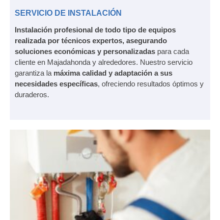
SERVICIO DE INSTALACIÓN
Instalación profesional de todo tipo de equipos
realizada por técnicos expertos, asegurando
soluciones económicas y personalizadas
para cada
cliente en Majadahonda y alrededores. Nuestro servicio
garantiza la
máxima calidad y adaptación a sus
necesidades específicas
, ofreciendo resultados óptimos y
duraderos.