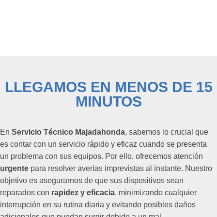
LLEGAMOS EN MENOS DE 15
MINUTOS
En
Servicio Técnico Majadahonda
, sabemos lo crucial que
es contar con un servicio rápido y eficaz cuando se presenta
un problema con sus equipos. Por ello, ofrecemos atención
urgente
para resolver averías imprevistas al instante. Nuestro
objetivo es asegurarnos de que sus dispositivos sean
reparados con
rapidez y eficacia
, minimizando cualquier
interrupción en su rutina diaria y evitando posibles daños
adicionales que puedan surgir debido a un mal