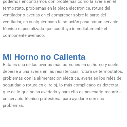
podemos encontrarnos con problemas como la avería en el
termostato, problemas en la placa electrónica, rotura del
ventilador o averías en el compresor sobre la parte del
ventilador, en cualquier caso la solución pasa por un servicio
técnico especializado que sustituya inmediatamente el
componente averiado.
Mi Horno no Calienta
Esta es una de las averías más comunes en un horno y suele
deberse a una avería en las resistencias, rotura de termostatos,
problemas con la alimentación eléctrica, avería en los relés de
seguridad o rotura en el reloj, lo más complicado es detectar
que es lo que se ha averiado y para ello es necesario recurrir a
un servicio técnico profesional para ayudarle con sus
problemas.