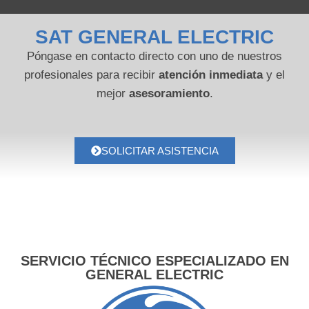
SAT GENERAL ELECTRIC
Póngase en contacto directo con uno de nuestros
profesionales para recibir
atención inmediata
y el
mejor
asesoramiento
.
SOLICITAR ASISTENCIA
SERVICIO TÉCNICO ESPECIALIZADO EN
GENERAL ELECTRIC