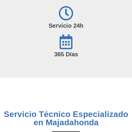
Servicio 24h
365 Días
Servicio Técnico Especializado
en Majadahonda