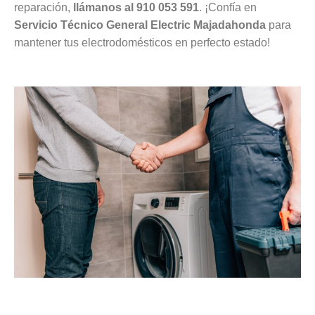
reparación,
llámanos al 910 053 591
. ¡Confía en
Servicio Técnico General Electric Majadahonda
para
mantener tus electrodomésticos en perfecto estado!