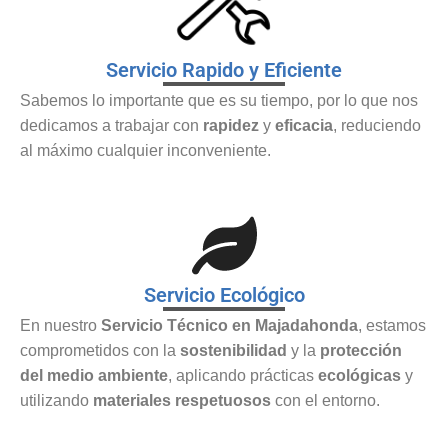
Servicio Rapido y Eficiente
Sabemos lo importante que es su tiempo, por lo que nos
dedicamos a trabajar con
rapidez
y
eficacia
, reduciendo
al máximo cualquier inconveniente.
Servicio Ecológico
En nuestro
Servicio Técnico en Majadahonda
, estamos
comprometidos con la
sostenibilidad
y la
protección
del medio ambiente
, aplicando prácticas
ecológicas
y
utilizando
materiales respetuosos
con el entorno.