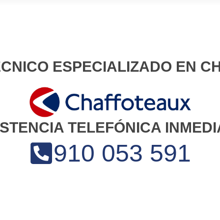
ÉCNICO ESPECIALIZADO EN 
ISTENCIA TELEFÓNICA INMEDI
910 053 591