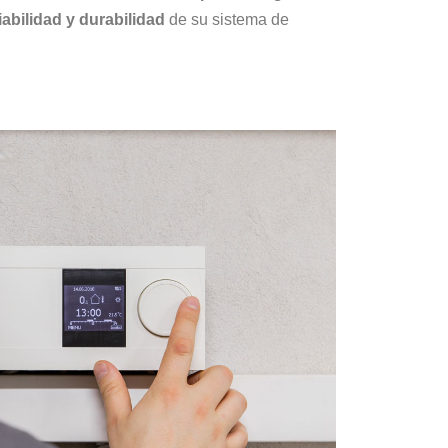
fiabilidad y durabilidad
de su sistema de