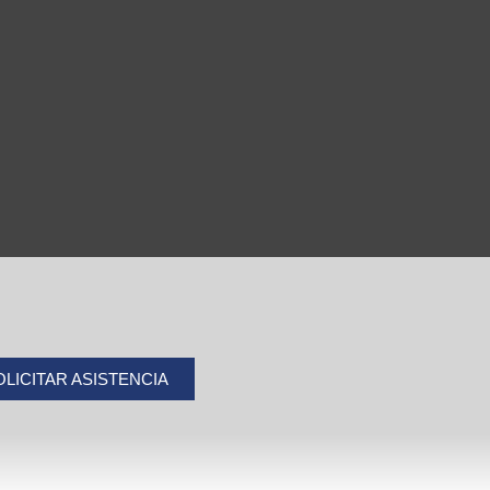
OLICITAR ASISTENCIA