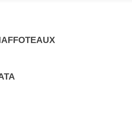
CHAFFOTEAUX
ATA