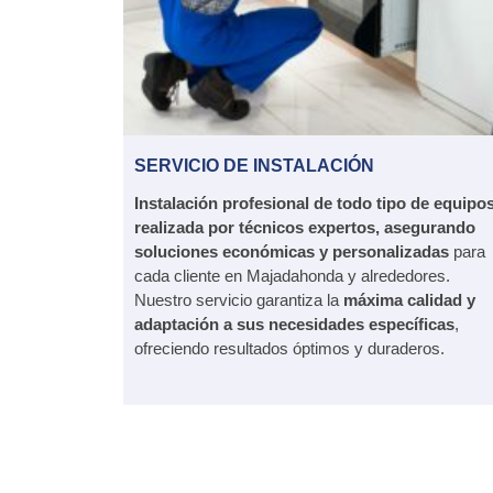
SERVICIO DE INSTALACIÓN
Instalación profesional de todo tipo de equipo
realizada por técnicos expertos, asegurando
soluciones económicas y personalizadas
para
cada cliente en Majadahonda y alrededores.
Nuestro servicio garantiza la
máxima calidad y
adaptación a sus necesidades específicas
,
ofreciendo resultados óptimos y duraderos.