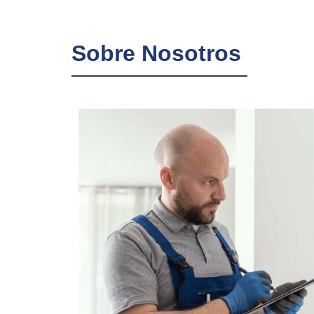
Sobre Nosotros