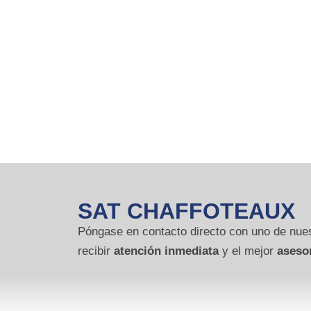
SAT CHAFFOTEAUX
Póngase en contacto directo con uno de nues
recibir
atención inmediata
y el mejor
aseso