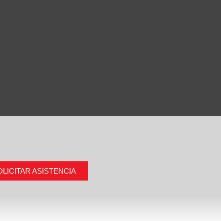
OLICITAR ASISTENCIA