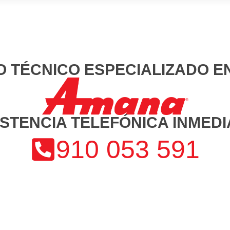
O TÉCNICO ESPECIALIZADO 
ISTENCIA TELEFÓNICA INMEDI
910 053 591