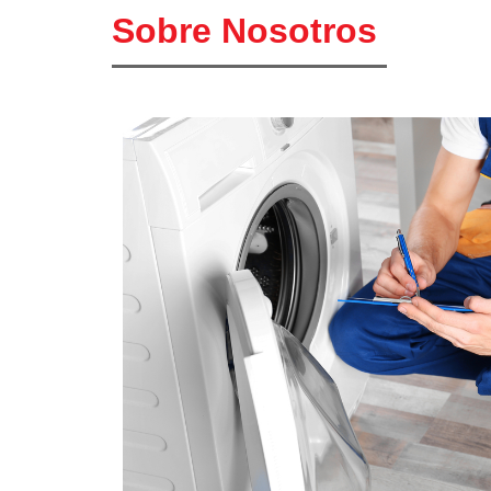
Sobre Nosotros