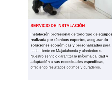
SERVICIO DE INSTALACIÓN
Instalación profesional de todo tipo de equipo
realizada por técnicos expertos, asegurando
soluciones económicas y personalizadas
para
cada cliente en Majadahonda y alrededores.
Nuestro servicio garantiza la
máxima calidad y
adaptación a sus necesidades específicas
,
ofreciendo resultados óptimos y duraderos.