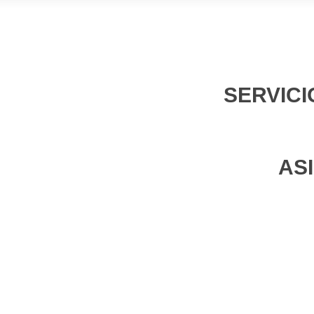
SERVICI
AS