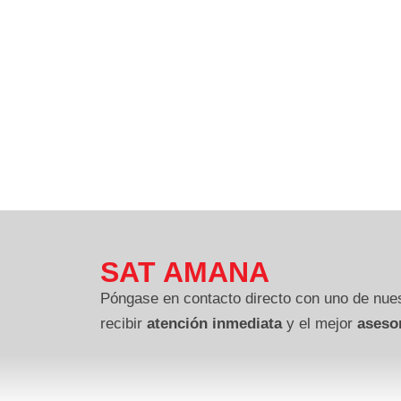
SAT AMANA
Póngase en contacto directo con uno de nues
recibir
atención inmediata
y el mejor
aseso