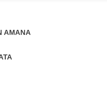
EN AMANA
ATA