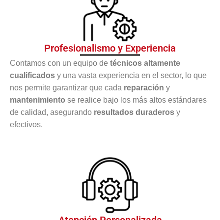
Profesionalismo y Experiencia
Contamos con un equipo de
técnicos altamente
cualificados
y una vasta experiencia en el sector, lo que
nos permite garantizar que cada
reparación
y
mantenimiento
se realice bajo los más altos estándares
de calidad, asegurando
resultados duraderos
y
efectivos.
Atención Personalizada