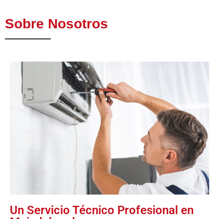
Sobre Nosotros
Un Servicio Técnico Profesional en