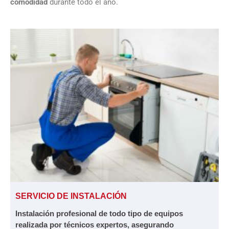
comodidad
durante todo el año.
SERVICIO DE INSTALACIÓN
Instalación profesional de todo tipo de equipos
realizada por técnicos expertos, asegurando