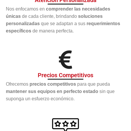
Nos enfocamos en
comprender las necesidades
únicas
de cada cliente, brindando
soluciones
personalizadas
que se adaptan a sus
requerimientos
específicos
de manera perfecta.
Precios Competitivos
Ofrecemos
precios competitivos
para que pueda
mantener sus equipos en perfecto estado
sin que
suponga un esfuerzo económico.