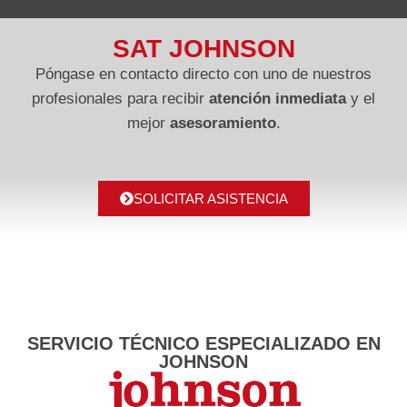
SAT JOHNSON
Póngase en contacto directo con uno de nuestros
profesionales para recibir
atención inmediata
y el
mejor
asesoramiento
.
SOLICITAR ASISTENCIA
SERVICIO TÉCNICO ESPECIALIZADO EN
JOHNSON