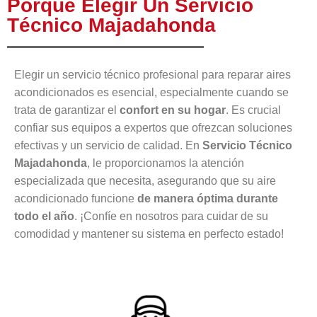
Porque Elegir Un Servicio
Técnico Majadahonda
Elegir un servicio técnico profesional para reparar aires
acondicionados es esencial, especialmente cuando se
trata de garantizar el
confort en su hogar
. Es crucial
confiar sus equipos a expertos que ofrezcan soluciones
efectivas y un servicio de calidad. En
Servicio Técnico
Majadahonda
, le proporcionamos la atención
especializada que necesita, asegurando que su aire
acondicionado funcione
de manera óptima durante
todo el año
. ¡Confíe en nosotros para cuidar de su
comodidad y mantener su sistema en perfecto estado!