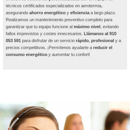
técnicos certificados especializados en aerotermia,
asegurando
ahorro energético
y
eficiencia
a largo plazo.
Realizamos un mantenimiento preventivo completo para
garantizar que tu equipo funcione al
máximo nivel
, evitando
fallos imprevistos y costes innecesarios.
Llámanos al 910
053 591
para disfrutar de un servicio
rápido, profesional
y a
precios competitivos. ¡Permítenos ayudarte a
reducir el
consumo energético
y aumentar tu confort!