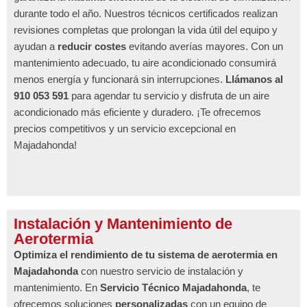
durante todo el año. Nuestros técnicos certificados realizan
revisiones completas que prolongan la vida útil del equipo y
ayudan a
reducir costes
evitando averías mayores. Con un
mantenimiento adecuado, tu aire acondicionado consumirá
menos energía y funcionará sin interrupciones.
Llámanos al
910 053 591
para agendar tu servicio y disfruta de un aire
acondicionado más eficiente y duradero. ¡Te ofrecemos
precios competitivos y un servicio excepcional en
Majadahonda!
Instalación y Mantenimiento de
Aerotermia
Optimiza el rendimiento de tu sistema de aerotermia en
Majadahonda
con nuestro servicio de instalación y
mantenimiento. En
Servicio Técnico Majadahonda
, te
ofrecemos soluciones
personalizadas
con un equipo de