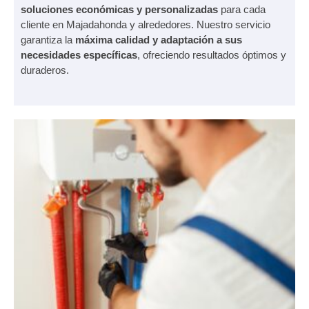
soluciones económicas y personalizadas
para cada
cliente en Majadahonda y alrededores. Nuestro servicio
garantiza la
máxima calidad y adaptación a sus
necesidades específicas
, ofreciendo resultados óptimos y
duraderos.