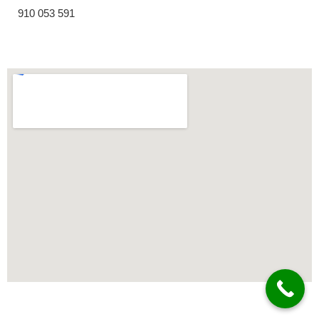
910 053 591