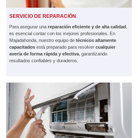
SERVICIO DE REPARACIÓN
Para asegurar una
reparación eficiente y de alta calidad
,
es esencial contar con los mejores profesionales. En
Majadahonda, nuestro equipo de
técnicos altamente
capacitados
está preparado para resolver
cualquier
avería de forma rápida y efectiva
, garantizando
resultados confiables y duraderos.