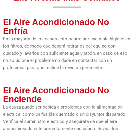
El Aire Acondicionado No
Enfría
En la mayoría de los casos esto ocurre por una mala higiene en
los filtros, de modo que deberá retirarlos del equipo con
cuidado y lavarlos con suficiente agua y jabón, en caso de eso
no solucione el problema no dude en contactar con un
profesional para que realice la revisión pertinente.
El Aire Acondicionado No
Enciende
La causa puede ser debida a problemas con la alimentación
eléctrica, como un fusible quemado o un disyuntor disparado.
Verifica el suministro eléctrico y asegúrate de que el aire
acondicionado esté correctamente enchufado. Revisa los