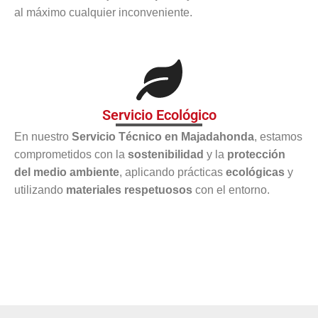
al máximo cualquier inconveniente.
Servicio Ecológico
En nuestro
Servicio Técnico en Majadahonda
, estamos
comprometidos con la
sostenibilidad
y la
protección
del medio ambiente
, aplicando prácticas
ecológicas
y
utilizando
materiales respetuosos
con el entorno.