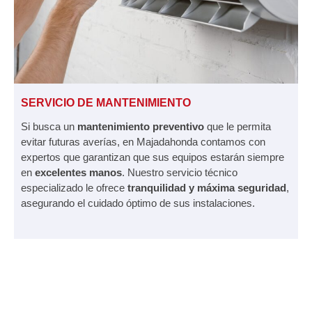
SERVICIO DE MANTENIMIENTO
Si busca un
mantenimiento preventivo
que le permita
evitar futuras averías, en Majadahonda contamos con
expertos que garantizan que sus equipos estarán siempre
en
excelentes manos
. Nuestro servicio técnico
especializado le ofrece
tranquilidad y máxima seguridad
,
asegurando el cuidado óptimo de sus instalaciones.