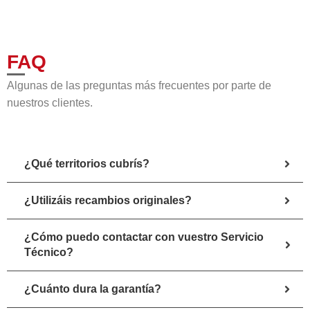
FAQ
Algunas de las preguntas más frecuentes por parte de
nuestros clientes.
¿Qué territorios cubrís?
¿Utilizáis recambios originales?
¿Cómo puedo contactar con vuestro Servicio
Técnico?
¿Cuánto dura la garantía?