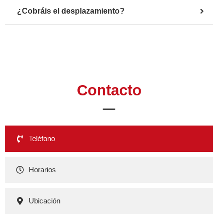
¿Cobráis el desplazamiento?
Contacto
Teléfono
Horarios
Ubicación