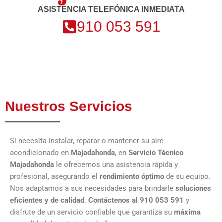
ASISTENCIA TELEFÓNICA INMEDIATA
910 053 591
Nuestros Servicios
Si necesita instalar, reparar o mantener su aire
acondicionado en
Majadahonda
, en
Servicio Técnico
Majadahonda
le ofrecemos una asistencia rápida y
profesional, asegurando el
rendimiento óptimo
de su equipo.
Nos adaptamos a sus necesidades para brindarle
soluciones
eficientes y de calidad
.
Contáctenos al 910 053 591
y
disfrute de un servicio confiable que garantiza su
máxima