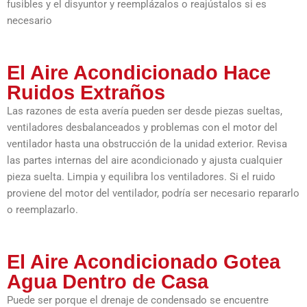
fusibles y el disyuntor y reemplázalos o reajústalos si es
necesario
El Aire Acondicionado Hace
Ruidos Extraños
Las razones de esta avería pueden ser desde piezas sueltas,
ventiladores desbalanceados y problemas con el motor del
ventilador hasta una obstrucción de la unidad exterior. Revisa
las partes internas del aire acondicionado y ajusta cualquier
pieza suelta. Limpia y equilibra los ventiladores. Si el ruido
proviene del motor del ventilador, podría ser necesario repararlo
o reemplazarlo.
El Aire Acondicionado Gotea
Agua Dentro de Casa
Puede ser porque el drenaje de condensado se encuentre