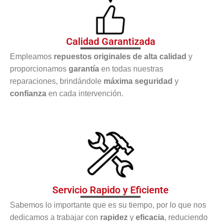
Calidad Garantizada
Empleamos
repuestos originales de alta calidad
y
proporcionamos
garantía
en todas nuestras
reparaciones, brindándole
máxima seguridad
y
confianza
en cada intervención.
Servicio Rapido y Eficiente
Sabemos lo importante que es su tiempo, por lo que nos
dedicamos a trabajar con
rapidez
y
eficacia
, reduciendo