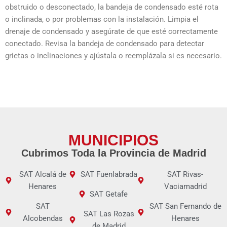
obstruido o desconectado, la bandeja de condensado esté rota
o inclinada, o por problemas con la instalación. Limpia el
drenaje de condensado y asegúrate de que esté correctamente
conectado. Revisa la bandeja de condensado para detectar
grietas o inclinaciones y ajústala o reemplázala si es necesario.
MUNICIPIOS
Cubrimos Toda la Provincia de Madrid
SAT Alcalá de
SAT Fuenlabrada
SAT Rivas-
Henares
Vaciamadrid
SAT Getafe
SAT
SAT San Fernando de
SAT Las Rozas
Alcobendas
Henares
de Madrid