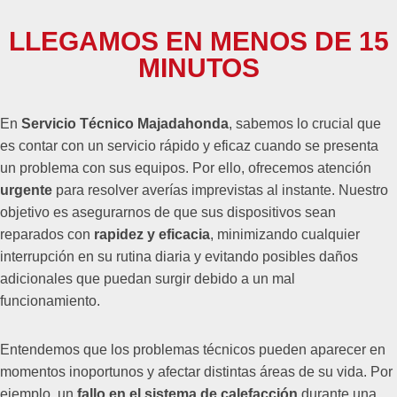
LLEGAMOS EN MENOS DE 15
MINUTOS
En
Servicio Técnico Majadahonda
, sabemos lo crucial que
es contar con un servicio rápido y eficaz cuando se presenta
un problema con sus equipos. Por ello, ofrecemos atención
urgente
para resolver averías imprevistas al instante. Nuestro
objetivo es asegurarnos de que sus dispositivos sean
reparados con
rapidez y eficacia
, minimizando cualquier
interrupción en su rutina diaria y evitando posibles daños
adicionales que puedan surgir debido a un mal
funcionamiento.
Entendemos que los problemas técnicos pueden aparecer en
momentos inoportunos y afectar distintas áreas de su vida. Por
ejemplo, un
fallo en el sistema de calefacción
durante una