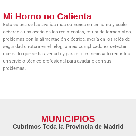
Mi Horno no Calienta
Esta es una de las averías más comunes en un horno y suele
deberse a una avería en las resistencias, rotura de termostatos,
problemas con la alimentación eléctrica, avería en los relés de
seguridad o rotura en el reloj, lo más complicado es detectar
que es lo que se ha averiado y para ello es necesario recurrir a
un servicio técnico profesional para ayudarle con sus
problemas.
MUNICIPIOS
Cubrimos Toda la Provincia de Madrid