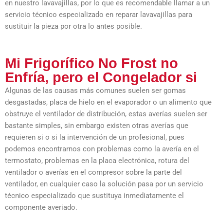
en nuestro lavavajillas, por lo que es recomendable llamar a un
servicio técnico especializado en reparar lavavajillas para
sustituir la pieza por otra lo antes posible.
Mi Frigorífico No Frost no
Enfría, pero el Congelador si
Algunas de las causas más comunes suelen ser gomas
desgastadas, placa de hielo en el evaporador o un alimento que
obstruye el ventilador de distribución, estas averías suelen ser
bastante simples, sin embargo existen otras averías que
requieren si o si la intervención de un profesional, pues
podemos encontrarnos con problemas como la avería en el
termostato, problemas en la placa electrónica, rotura del
ventilador o averías en el compresor sobre la parte del
ventilador, en cualquier caso la solución pasa por un servicio
técnico especializado que sustituya inmediatamente el
componente averiado.