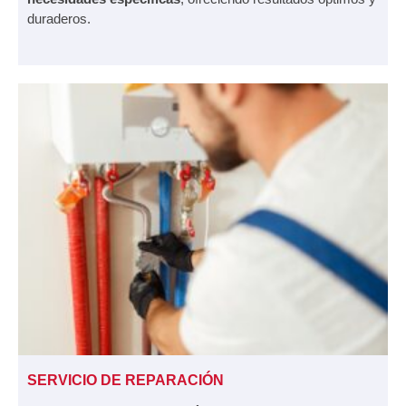
duraderos.
SERVICIO DE REPARACIÓN