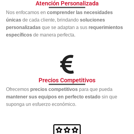
Atención Personalizada
Nos enfocamos en
comprender las necesidades
únicas
de cada cliente, brindando
soluciones
personalizadas
que se adaptan a sus
requerimientos
específicos
de manera perfecta.
Precios Competitivos
Ofrecemos
precios competitivos
para que pueda
mantener sus equipos en perfecto estado
sin que
suponga un esfuerzo económico.