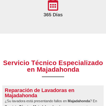
365 Días
Servicio Técnico Especializado
en Majadahonda
Reparación de Lavadoras en
Majadahonda
¿Su lavadora está presentando fallos en
Majadahonda
? En