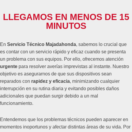
LLEGAMOS EN MENOS DE 15
MINUTOS
En
Servicio Técnico Majadahonda
, sabemos lo crucial que
es contar con un servicio rápido y eficaz cuando se presenta
un problema con sus equipos. Por ello, ofrecemos atención
urgente
para resolver averías imprevistas al instante. Nuestro
objetivo es asegurarnos de que sus dispositivos sean
reparados con
rapidez y eficacia
, minimizando cualquier
interrupción en su rutina diaria y evitando posibles daños
adicionales que puedan surgir debido a un mal
funcionamiento.
Entendemos que los problemas técnicos pueden aparecer en
momentos inoportunos y afectar distintas áreas de su vida. Por