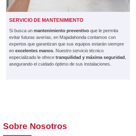
SERVICIO DE MANTENIMIENTO
Si busca un
mantenimiento preventivo
que le permita
evitar futuras averías, en Majadahonda contamos con
expertos que garantizan que sus equipos estarán siempre
en
excelentes manos
. Nuestro servicio técnico
especializado le ofrece
tranquilidad y máxima seguridad
,
asegurando el cuidado óptimo de sus instalaciones.
Sobre Nosotros