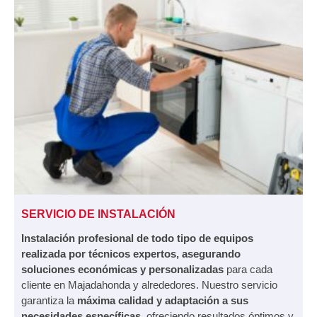
SERVICIO DE INSTALACIÓN
Instalación profesional de todo tipo de equipos
realizada por técnicos expertos, asegurando
soluciones económicas y personalizadas
para cada
cliente en Majadahonda y alrededores. Nuestro servicio
garantiza la
máxima calidad y adaptación a sus
necesidades específicas
, ofreciendo resultados óptimos y