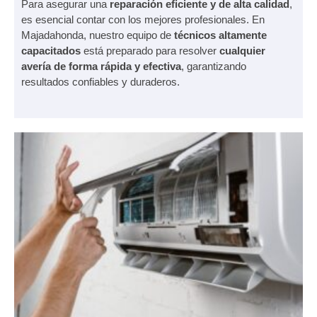
Para asegurar una
reparación eficiente y de alta calidad
,
es esencial contar con los mejores profesionales. En
Majadahonda, nuestro equipo de
técnicos altamente
capacitados
está preparado para resolver
cualquier
avería de forma rápida y efectiva
, garantizando
resultados confiables y duraderos.