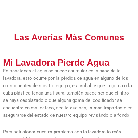
Las Averías Más Comunes
Mi Lavadora Pierde Agua
En ocasiones el agua se puede acumular en la base de la
lavadora, esto ocurre por la pérdida de agua en alguno de los
componentes de nuestro equipo, es probable que la goma o la
cuba plástica tenga una fisura, también puede ser que el filtro
se haya desplazado o que alguna goma del dosificador se
encuentre en mal estado, sea lo que sea, lo más importante es
asegurarse del estado de nuestro equipo revisándolo a fondo.
Para solucionar nuestro problema con la lavadora lo más