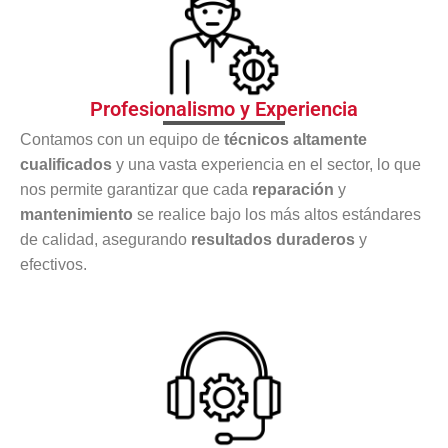
Profesionalismo y Experiencia
Contamos con un equipo de
técnicos altamente
cualificados
y una vasta experiencia en el sector, lo que
nos permite garantizar que cada
reparación
y
mantenimiento
se realice bajo los más altos estándares
de calidad, asegurando
resultados duraderos
y
efectivos.