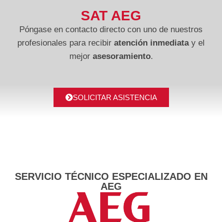
SAT AEG
Póngase en contacto directo con uno de nuestros
profesionales para recibir
atención inmediata
y el
mejor
asesoramiento
.
SOLICITAR ASISTENCIA
SERVICIO TÉCNICO ESPECIALIZADO EN
AEG