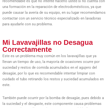
recomendable es que no intente hacerlo usted si no cuenta con
una formación en la reparación de electrodomésticos, ya que
puede causar la avería de su equipo, en su lugar recomendamos
contactar con un servicio técnico especializado en lavadoras
para ayudarle con su problema.
Mi Lavavajillas no Desagua
Correctamente
Este es un problema muy común en los lavavajillas que ya
llevan un tiempo de uso, la mayoría de ocasiones ocurre por
suciedad y restos de comida acumulados en el agujero del
desagüe, por lo que es recomendable intentar limpiar con
cuidado el tubo retirando los restos y suciedad acumulados en
este.
También puede ocurrir por la bomba de desagüe, pues debido a
la suciedad y el desgaste, este componente causa problemas