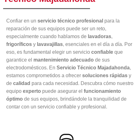
Confiar en un
servicio técnico profesional
para la
reparación de sus equipos puede ser un reto,
especialmente cuando hablamos de
lavadoras
,
frigoríficos
y
lavavajillas
, esenciales en el día a día. Por
eso, es fundamental elegir un servicio
confiable
que
garantice el
mantenimiento adecuado
de sus
electrodomésticos. En
Servicio Técnico Majadahonda
,
estamos comprometidos a ofrecer
soluciones rápidas
y
de
calidad
para cada necesidad. Descubra cómo nuestro
equipo
experto
puede asegurar el
funcionamiento
óptimo
de sus equipos, brindándole la tranquilidad de
contar con un servicio confiable y profesional.