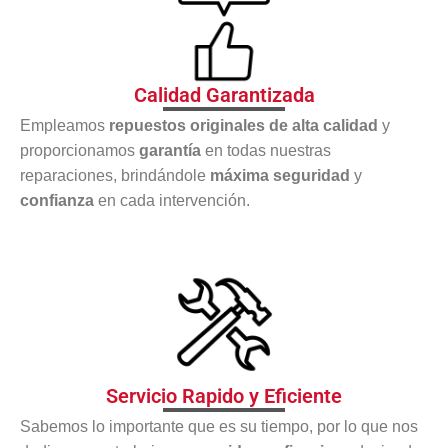
Calidad Garantizada
Empleamos
repuestos originales de alta calidad
y
proporcionamos
garantía
en todas nuestras
reparaciones, brindándole
máxima seguridad
y
confianza
en cada intervención.
Servicio Rapido y Eficiente
Sabemos lo importante que es su tiempo, por lo que nos