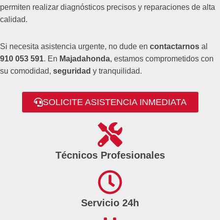
permiten realizar diagnósticos precisos y reparaciones de alta
calidad.
Si necesita asistencia urgente, no dude en
contactarnos
al
910 053 591
. En
Majadahonda
, estamos comprometidos con
su comodidad,
seguridad
y tranquilidad.
SOLICITE ASISTENCIA INMEDIATA
Técnicos Profesionales
Servicio 24h