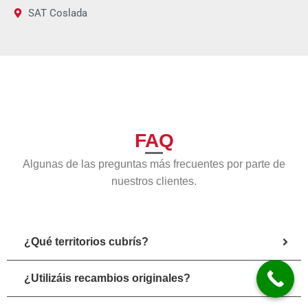
SAT Coslada
FAQ
Algunas de las preguntas más frecuentes por parte de
nuestros clientes.
¿Qué territorios cubrís?
¿Utilizáis recambios originales?