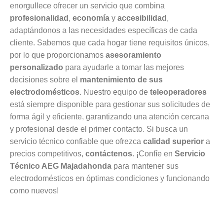
enorgullece ofrecer un servicio que combina
profesionalidad
,
economía
y
accesibilidad
,
adaptándonos a las necesidades específicas de cada
cliente. Sabemos que cada hogar tiene requisitos únicos,
por lo que proporcionamos
asesoramiento
personalizado
para ayudarle a tomar las mejores
decisiones sobre el
mantenimiento de sus
electrodomésticos
. Nuestro equipo de
teleoperadores
está siempre disponible para gestionar sus solicitudes de
forma ágil y eficiente, garantizando una atención cercana
y profesional desde el primer contacto. Si busca un
servicio técnico confiable que ofrezca
calidad superior
a
precios competitivos,
contáctenos
. ¡Confíe en
Servicio
Técnico AEG Majadahonda
para mantener sus
electrodomésticos en óptimas condiciones y funcionando
como nuevos!