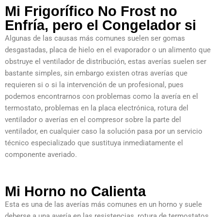
Mi Frigorífico No Frost no
Enfría, pero el Congelador si
Algunas de las causas más comunes suelen ser gomas
desgastadas, placa de hielo en el evaporador o un alimento que
obstruye el ventilador de distribución, estas averías suelen ser
bastante simples, sin embargo existen otras averías que
requieren si o si la intervención de un profesional, pues
podemos encontrarnos con problemas como la avería en el
termostato, problemas en la placa electrónica, rotura del
ventilador o averías en el compresor sobre la parte del
ventilador, en cualquier caso la solución pasa por un servicio
técnico especializado que sustituya inmediatamente el
componente averiado.
Mi Horno no Calienta
Esta es una de las averías más comunes en un horno y suele
deberse a una avería en las resistencias, rotura de termostatos,