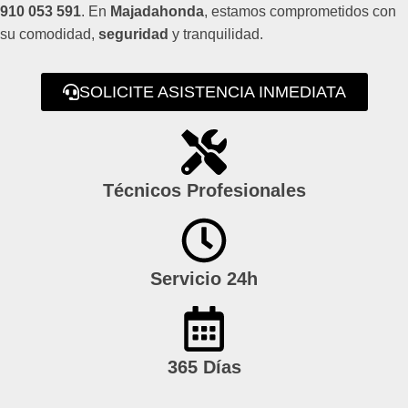
910 053 591
. En
Majadahonda
, estamos comprometidos con
su comodidad,
seguridad
y tranquilidad.
SOLICITE ASISTENCIA INMEDIATA
Técnicos Profesionales
Servicio 24h
365 Días