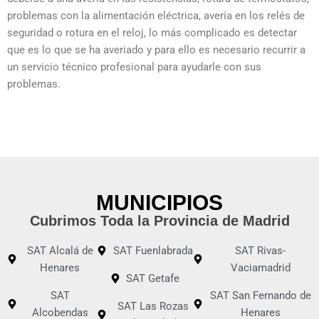
problemas con la alimentación eléctrica, avería en los relés de
seguridad o rotura en el reloj, lo más complicado es detectar
que es lo que se ha averiado y para ello es necesario recurrir a
un servicio técnico profesional para ayudarle con sus
problemas.
MUNICIPIOS
Cubrimos Toda la Provincia de Madrid
SAT Alcalá de
SAT Fuenlabrada
SAT Rivas-
Henares
Vaciamadrid
SAT Getafe
SAT
SAT San Fernando de
SAT Las Rozas
Alcobendas
Henares