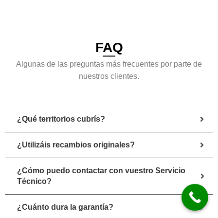
FAQ
Algunas de las preguntas más frecuentes por parte de
nuestros clientes.
¿Qué territorios cubrís?
¿Utilizáis recambios originales?
¿Cómo puedo contactar con vuestro Servicio
Técnico?
¿Cuánto dura la garantía?