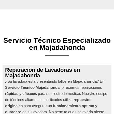
Servicio Técnico Especializado
en Majadahonda
Reparación de Lavadoras en
Majadahonda
¿Su lavadora está presentando fallos en
Majadahonda
? En
Servicio Técnico Majadahonda
, ofrecemos reparaciones
rápidas y eficaces
para su electrodoméstico. Nuestro equipo
de técnicos altamente cualificados utiliza
repuestos
originales
para asegurar un
funcionamiento óptimo y
duradero
de su lavadora. No permita que una avería afecte