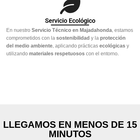
Servicio Ecológico
En nuestro
Servicio Técnico en Majadahonda
, estamos
comprometidos con la
sostenibilidad
y la
protección
del medio ambiente
, aplicando prácticas
ecológicas
y
utilizando
materiales respetuosos
con el entorno.
LLEGAMOS EN MENOS DE 15
MINUTOS