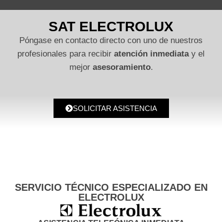
SAT ELECTROLUX
Póngase en contacto directo con uno de nuestros
profesionales para recibir
atención inmediata
y el
mejor
asesoramiento
.
SOLICITAR ASISTENCIA
SERVICIO TÉCNICO ESPECIALIZADO EN
ELECTROLUX