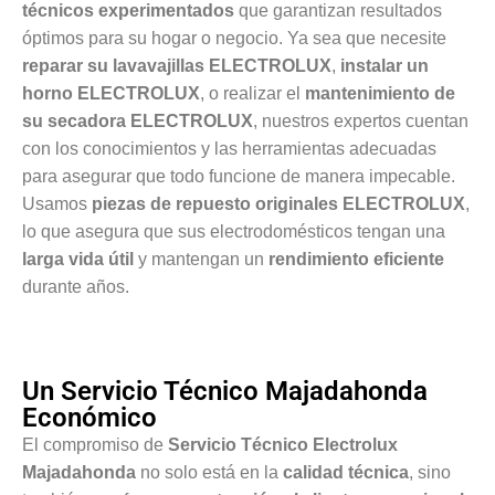
técnicos experimentados
que garantizan resultados
óptimos para su hogar o negocio. Ya sea que necesite
reparar su lavavajillas ELECTROLUX
,
instalar un
horno ELECTROLUX
, o realizar el
mantenimiento de
su secadora ELECTROLUX
, nuestros expertos cuentan
con los conocimientos y las herramientas adecuadas
para asegurar que todo funcione de manera impecable.
Usamos
piezas de repuesto originales ELECTROLUX
,
lo que asegura que sus electrodomésticos tengan una
larga vida útil
y mantengan un
rendimiento eficiente
durante años.
Un Servicio Técnico Majadahonda
Económico
El compromiso de
Servicio Técnico Electrolux
Majadahonda
no solo está en la
calidad técnica
, sino