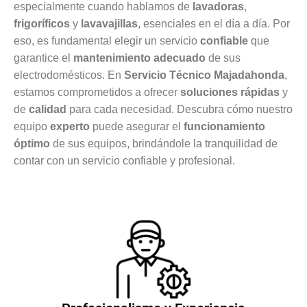
especialmente cuando hablamos de
lavadoras
,
frigoríficos
y
lavavajillas
, esenciales en el día a día. Por
eso, es fundamental elegir un servicio
confiable
que
garantice el
mantenimiento adecuado
de sus
electrodomésticos. En
Servicio Técnico Majadahonda
,
estamos comprometidos a ofrecer
soluciones rápidas
y
de
calidad
para cada necesidad. Descubra cómo nuestro
equipo
experto
puede asegurar el
funcionamiento
óptimo
de sus equipos, brindándole la tranquilidad de
contar con un servicio confiable y profesional.