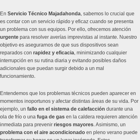
En
Servicio Técnico Majadahonda
, sabemos lo crucial que
es contar con un servicio rápido y eficaz cuando se presenta
un problema con sus equipos. Por ello, ofrecemos atención
urgente
para resolver averías imprevistas al instante. Nuestro
objetivo es asegurarnos de que sus dispositivos sean
reparados con
rapidez y eficacia
, minimizando cualquier
interrupción en su rutina diaria y evitando posibles daños
adicionales que puedan surgir debido a un mal
funcionamiento.
Entendemos que los problemas técnicos pueden aparecer en
momentos inoportunos y afectar distintas áreas de su vida. Por
ejemplo, un
fallo en el sistema de calefacción
durante una
ola de frío o una
fuga de gas
en la caldera requieren atención
inmediata para prevenir
riesgos mayores
. Asimismo, un
problema con el aire acondicionado
en pleno verano puede