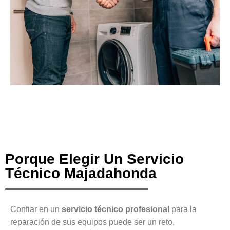
Porque Elegir Un Servicio
Técnico Majadahonda
Confiar en un
servicio técnico profesional
para la
reparación de sus equipos puede ser un reto,