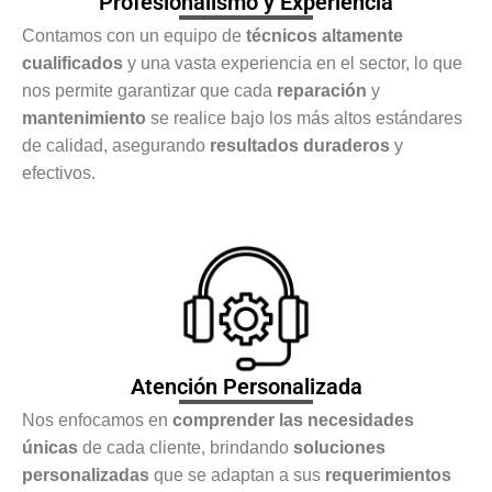
Profesionalismo y Experiencia
Contamos con un equipo de
técnicos altamente
cualificados
y una vasta experiencia en el sector, lo que
nos permite garantizar que cada
reparación
y
mantenimiento
se realice bajo los más altos estándares
de calidad, asegurando
resultados duraderos
y
efectivos.
Atención Personalizada
Nos enfocamos en
comprender las necesidades
únicas
de cada cliente, brindando
soluciones
personalizadas
que se adaptan a sus
requerimientos