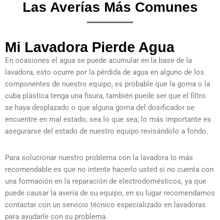
Las Averías Más Comunes
Mi Lavadora Pierde Agua
En ocasiones el agua se puede acumular en la base de la
lavadora, esto ocurre por la pérdida de agua en alguno de los
componentes de nuestro equipo, es probable que la goma o la
cuba plástica tenga una fisura, también puede ser que el filtro
se haya desplazado o que alguna goma del dosificador se
encuentre en mal estado, sea lo que sea, lo más importante es
asegurarse del estado de nuestro equipo revisándolo a fondo.
Para solucionar nuestro problema con la lavadora lo más
recomendable es que no intente hacerlo usted si no cuenta con
una formación en la reparación de electrodomésticos, ya que
puede causar la avería de su equipo, en su lugar recomendamos
contactar con un servicio técnico especializado en lavadoras
para ayudarle con su problema.