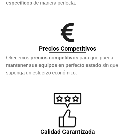
específicos
de manera perfecta.
Precios Competitivos
Ofrecemos
precios competitivos
para que pueda
mantener sus equipos en perfecto estado
sin que
suponga un esfuerzo económico.
Calidad Garantizada