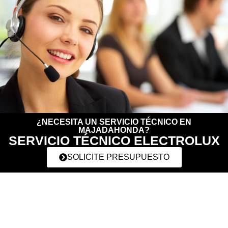
¿NECESITA UN SERVICIO TÉCNICO EN
MAJADAHONDA?
SERVICIO TÉCNICO ELECTROLUX
SOLICITE PRESUPUESTO