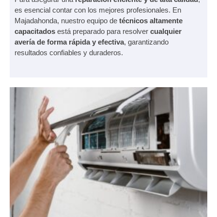
es esencial contar con los mejores profesionales. En
Majadahonda, nuestro equipo de
técnicos altamente
capacitados
está preparado para resolver
cualquier
avería de forma rápida y efectiva
, garantizando
resultados confiables y duraderos.