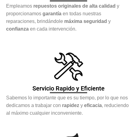
Empleamos
repuestos originales de alta calidad
y
proporcionamos
garantía
en todas nuestras
reparaciones, brindándole
máxima seguridad
y
confianza
en cada intervención.
Servicio Rapido y Eficiente
Sabemos lo importante que es su tiempo, por lo que nos
dedicamos a trabajar con
rapidez
y
eficacia
, reduciendo
al máximo cualquier inconveniente.