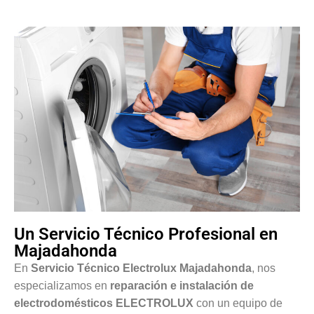
Un Servicio Técnico Profesional en
Majadahonda
En
Servicio Técnico Electrolux Majadahonda
, nos
especializamos en
reparación e instalación de
electrodomésticos ELECTROLUX
con un equipo de