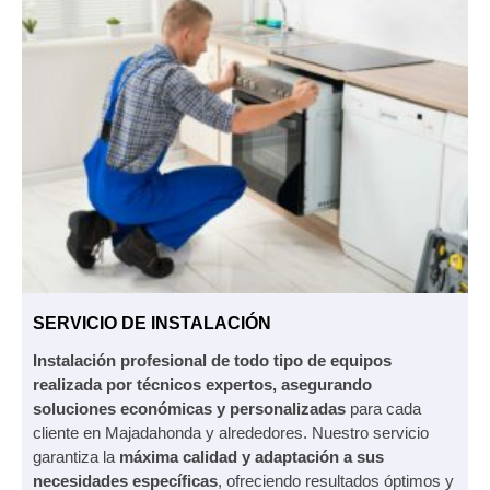
SERVICIO DE INSTALACIÓN
Instalación profesional de todo tipo de equipos
realizada por técnicos expertos, asegurando
soluciones económicas y personalizadas
para cada
cliente en Majadahonda y alrededores. Nuestro servicio
garantiza la
máxima calidad y adaptación a sus
necesidades específicas
, ofreciendo resultados óptimos y