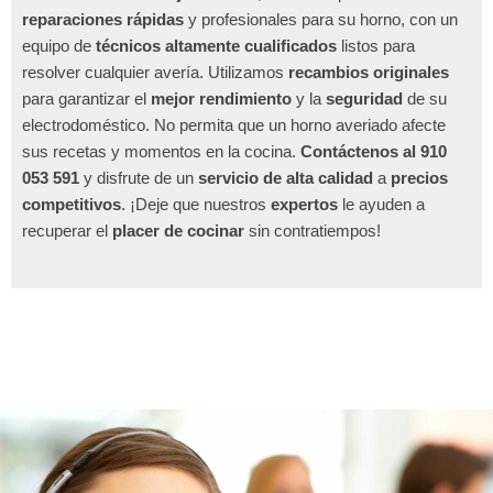
reparaciones rápidas
y profesionales para su horno, con un
equipo de
técnicos altamente cualificados
listos para
resolver cualquier avería. Utilizamos
recambios originales
para garantizar el
mejor rendimiento
y la
seguridad
de su
electrodoméstico. No permita que un horno averiado afecte
sus recetas y momentos en la cocina.
Contáctenos al 910
053 591
y disfrute de un
servicio de alta calidad
a
precios
competitivos
. ¡Deje que nuestros
expertos
le ayuden a
recuperar el
placer de cocinar
sin contratiempos!