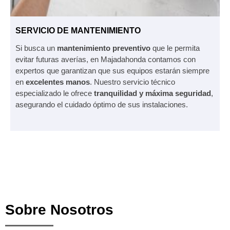
SERVICIO DE MANTENIMIENTO
Si busca un
mantenimiento preventivo
que le permita
evitar futuras averías, en Majadahonda contamos con
expertos que garantizan que sus equipos estarán siempre
en
excelentes manos
. Nuestro servicio técnico
especializado le ofrece
tranquilidad y máxima seguridad
,
asegurando el cuidado óptimo de sus instalaciones.
Sobre Nosotros