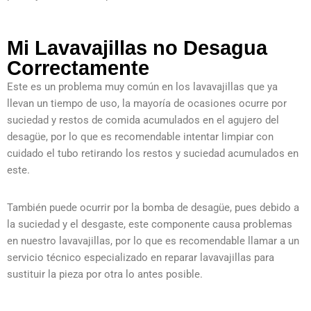
Mi Lavavajillas no Desagua
Correctamente
Este es un problema muy común en los lavavajillas que ya
llevan un tiempo de uso, la mayoría de ocasiones ocurre por
suciedad y restos de comida acumulados en el agujero del
desagüe, por lo que es recomendable intentar limpiar con
cuidado el tubo retirando los restos y suciedad acumulados en
este.
También puede ocurrir por la bomba de desagüe, pues debido a
la suciedad y el desgaste, este componente causa problemas
en nuestro lavavajillas, por lo que es recomendable llamar a un
servicio técnico especializado en reparar lavavajillas para
sustituir la pieza por otra lo antes posible.